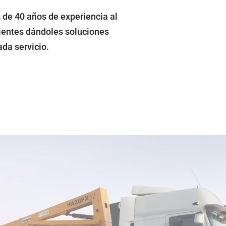
 de 40 años de experiencia al
lientes dándoles soluciones
ada servicio.