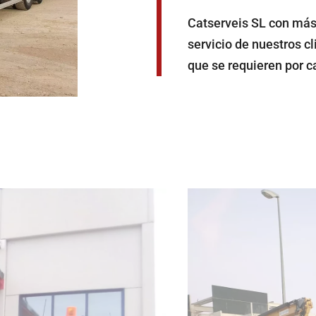
Catserveis SL con más
servicio de nuestros c
que se requieren por c