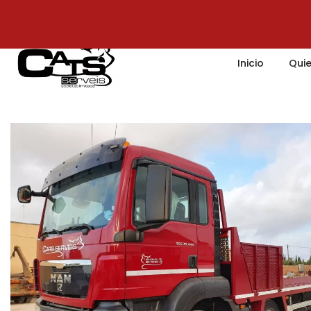
Transporte general
Inicio
Qui